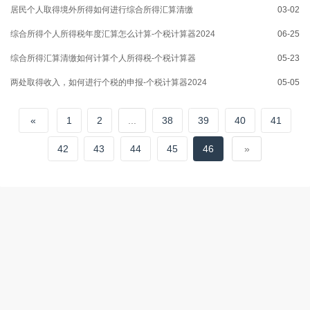
居民个人取得境外所得如何进行综合所得汇算清缴
03-02
综合所得个人所得税年度汇算怎么计算-个税计算器2024
06-25
综合所得汇算清缴如何计算个人所得税-个税计算器
05-23
两处取得收入，如何进行个税的申报-个税计算器2024
05-05
«
1
2
...
38
39
40
41
42
43
44
45
46
»