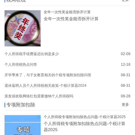
全年一次性奖金能否拆开计算
全年一次性奖金能否拆开计算
个人所得税手续费返还比例是多少
02-09
个人所得税热点问答
12-18
开学季来了，与子女教育相关的个税专项附加扣除问答
08-31
退休返聘人员个人所得税相关政策-个税计算器2024
08-31
派发或收取网络红包需要缴纳个人所得税吗
08-28
专项附加扣除
更多
个人所得税专项附加扣除热点问题-个税计算器2025
个人所得税专项附加扣除热点问题-个税计算
器2025