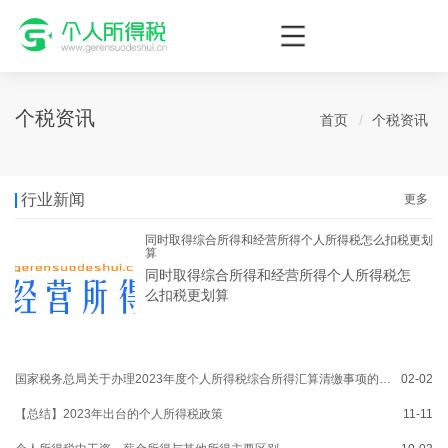
个人所得税网，最新个税资讯平台，您的个税管理专家！
个税资讯
首页
个税资讯
行业新闻
更多
同时取得综合所得和经营所得个人所得税怎么扣税更划
算
同时取得综合所得和经营所得个人所得税怎
么扣税更划算
国家税务总局关于办理2023年度个人所得税综合所得汇算清缴事项的公告
02-02
【总结】2023年出台的个人所得税政策
11-11