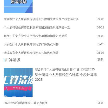
大病医疗个人所得税专项附加扣除相关政策及个税怎么计算
09-05
个人所得税住房贷款利息专项附加扣除只能享受一次
06-18
高考：子女升学个人所得税专项附加扣除怎么处理
06-08
大病医疗个人所得税专项附加扣除热点问答
05-20
继续教育个人所得税专项附加扣除热点问答
05-08
汇算清缴
更多
综合所得个人所得税怎么计算-个税计算器2025
综合所得个人所得税怎么计算-个税计算器
2025
2024年综合所得年度汇算热点问答
03-09