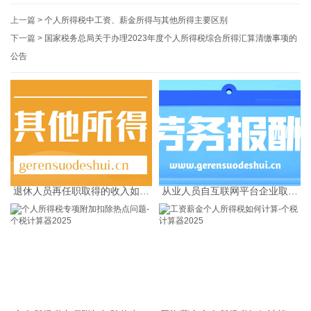
上一篇 >
个人所得税中工资、薪金所得与其他所得主要区别
下一篇 >
国家税务总局关于办理2023年度个人所得税综合所得汇算清缴事项的
公告
退休人员再任职取得的收入如何
从业人员自互联网平台企业取得
缴纳个人所得税
劳务报酬所得的个人所得税预扣
预缴计算方法