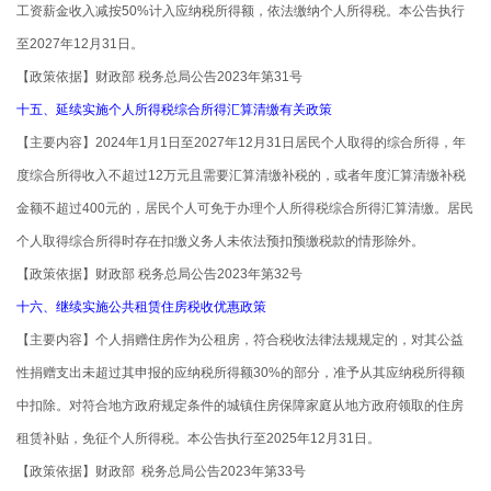
工资薪金收入减按50%计入应纳税所得额，依法缴纳个人所得税。本公告执行
至2027年12月31日。
【政策依据】财政部 税务总局公告2023年第31号
十五、延续实施个人所得税综合所得汇算清缴有关政策
【主要内容】2024年1月1日至2027年12月31日居民个人取得的综合所得，年
度综合所得收入不超过12万元且需要汇算清缴补税的，或者年度汇算清缴补税
金额不超过400元的，居民个人可免于办理个人所得税综合所得汇算清缴。居民
个人取得综合所得时存在扣缴义务人未依法预扣预缴税款的情形除外。
【政策依据】财政部 税务总局公告2023年第32号
十六、继续实施公共租赁住房税收优惠政策
【主要内容】个人捐赠住房作为公租房，符合税收法律法规规定的，对其公益
性捐赠支出未超过其申报的应纳税所得额30%的部分，准予从其应纳税所得额
中扣除。对符合地方政府规定条件的城镇住房保障家庭从地方政府领取的住房
租赁补贴，免征个人所得税。本公告执行至2025年12月31日。
【政策依据】财政部 税务总局公告2023年第33号