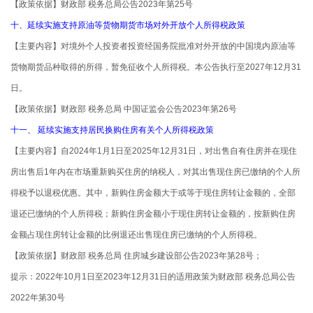
【政策依据】财政部 税务总局公告2023年第25号
十、延续实施支持原油等货物期货市场对外开放个人所得税政策
【主要内容】对境外个人投资者投资经国务院批准对外开放的中国境内原油等
货物期货品种取得的所得，暂免征收个人所得税。本公告执行至2027年12月31
日。
【政策依据】财政部 税务总局 中国证监会公告2023年第26号
十一、 延续实施支持居民换购住房有关个人所得税政策
【主要内容】自2024年1月1日至2025年12月31日，对出售自有住房并在现住
房出售后1年内在市场重新购买住房的纳税人，对其出售现住房已缴纳的个人所
得税予以退税优惠。其中，新购住房金额大于或等于现住房转让金额的，全部
退还已缴纳的个人所得税；新购住房金额小于现住房转让金额的，按新购住房
金额占现住房转让金额的比例退还出售现住房已缴纳的个人所得税。
【政策依据】财政部 税务总局 住房城乡建设部公告2023年第28号；
提示：2022年10月1日至2023年12月31日的适用政策为财政部 税务总局公告
2022年第30号