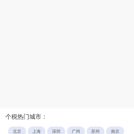
个税热门城市：
北京
上海
深圳
广州
苏州
南京