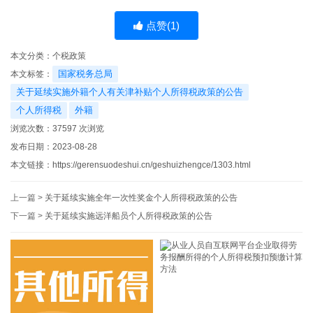
点赞(
1
)
本文分类：
个税政策
国家税务总局
本文标签：
关于延续实施外籍个人有关津补贴个人所得税政策的公告
个人所得税
外籍
浏览次数：
37597
次浏览
发布日期：2023-08-28
本文链接：
https://gerensuodeshui.cn/geshuizhengce/1303.html
上一篇 >
关于延续实施全年一次性奖金个人所得税政策的公告
下一篇 >
关于延续实施远洋船员个人所得税政策的公告