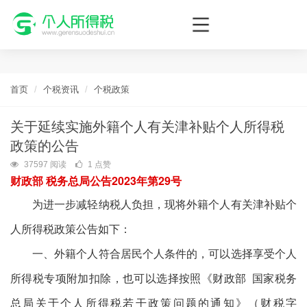
个人所得税网，最新个税资讯平台，您的个税管理专家！
首页
个税资讯
个税政策
关于延续实施外籍个人有关津补贴个人所得税
政策的公告
37597 阅读
1 点赞
财政部 税务总局公告2023年第29号
为进一步减轻纳税人负担，现将外籍个人有关津补贴个
人所得税政策公告如下：
一、外籍个人符合居民个人条件的，可以选择享受个人
所得税专项附加扣除，也可以选择按照《财政部 国家税务
总局关于个人所得税若干政策问题的通知》（财税字