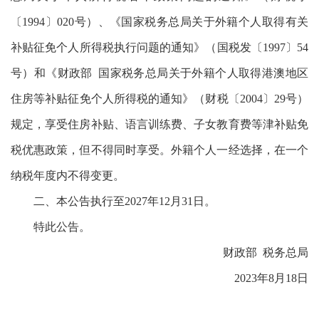
〔1994〕020号）、《国家税务总局关于外籍个人取得有关
补贴征免个人所得税执行问题的通知》（国税发〔1997〕54
号）和《财政部 国家税务总局关于外籍个人取得港澳地区
住房等补贴征免个人所得税的通知》（财税〔2004〕29号）
规定，享受住房补贴、语言训练费、子女教育费等津补贴免
税优惠政策，但不得同时享受。外籍个人一经选择，在一个
纳税年度内不得变更。
二、本公告执行至2027年12月31日。
特此公告。
财政部 税务总局
2023年8月18日