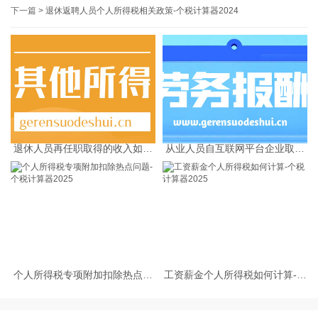
下一篇 >
退休返聘人员个人所得税相关政策-个税计算器2024
退休人员再任职取得的收入如何
从业人员自互联网平台企业取得
缴纳个人所得税
劳务报酬所得的个人所得税预扣
预缴计算方法
个人所得税专项附加扣除热点问
工资薪金个人所得税如何计算-个
题-个税计算器2025
税计算器2025