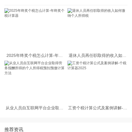
2025年终奖个税怎么计算-年终
退休人员再任职取得的收入如何
奖个税计算器
缴纳个人所得税
从业人员自互联网平台企业取得
工资个税计算公式及案例讲解-个
劳务报酬所得的个人所得税预扣
税计算器2025
预缴计算方法
推荐资讯