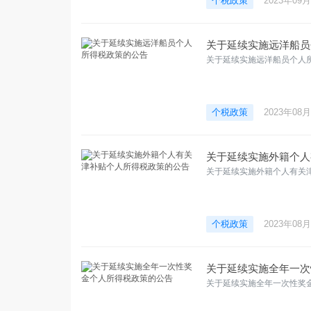
个税政策
2023年09
关于延续实施远洋船员
关于延续实施远洋船员个人
个税政策
2023年08
关于延续实施外籍个人
关于延续实施外籍个人有关
个税政策
2023年08
关于延续实施全年一次
关于延续实施全年一次性奖