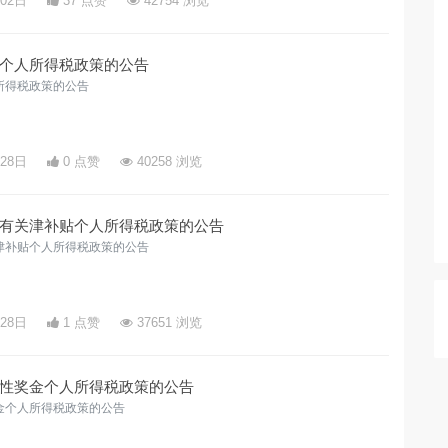
月02日
37 点赞
42754 浏览
个人所得税政策的公告
所得税政策的公告
月28日
0 点赞
40258 浏览
有关津补贴个人所得税政策的公告
津补贴个人所得税政策的公告
月28日
1 点赞
37651 浏览
性奖金个人所得税政策的公告
金个人所得税政策的公告