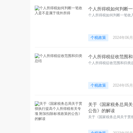
个人所得税如何判断一
个人所得税如何判断一笔收
个税政策
2024年06
个人所得税征收范围和
个人所得税征收范围和归类
个税政策
2024年05
关于《国家税务总局关
公告》的解读
关于《国家税务总局关于贯