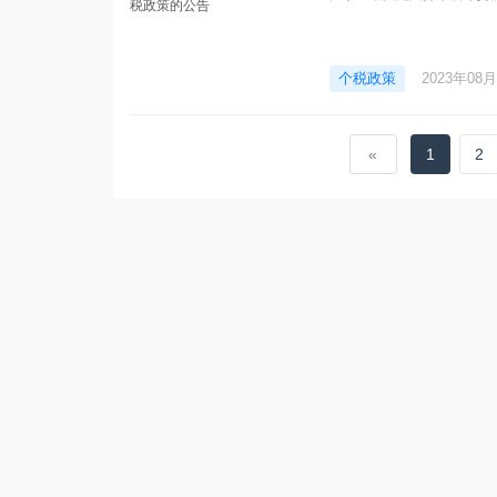
个税政策
2023年08
«
1
2