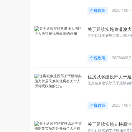
个税政策
2023年08
关于延续实施粤港澳大
关于延续实施粤港澳大湾区
个税政策
2023年08
住房城乡建设部关于延
住房城乡建设部关于延续实
个税政策
2023年08
关于延续实施支持原油
关于延续实施支持原油等货