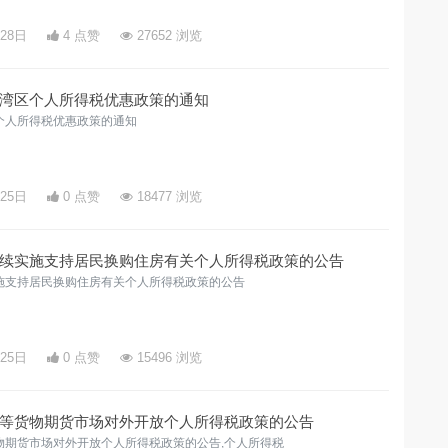
月28日
4 点赞
27652 浏览
湾区个人所得税优惠政策的通知
个人所得税优惠政策的通知
月25日
0 点赞
18477 浏览
续实施支持居民换购住房有关个人所得税政策的公告
施支持居民换购住房有关个人所得税政策的公告
月25日
0 点赞
15496 浏览
等货物期货市场对外开放个人所得税政策的公告
物期货市场对外开放个人所得税政策的公告,个人所得税