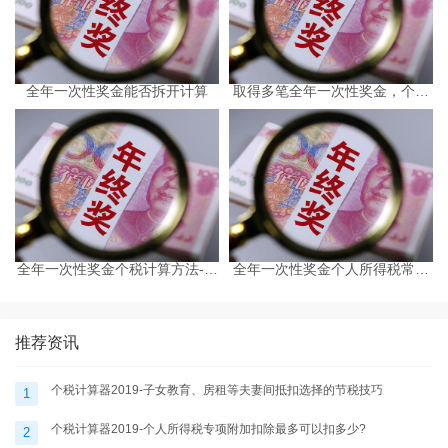
全年一次性奖金能否拆开计算
取得多笔全年一次性奖金，个人
所得税该如何计税
全年一次性奖金个税计算方法-个
全年一次性奖金个人所得税常见
税计算器2025
问答-个税计算器2025
推荐资讯
个税计算器2019-子女教育、房租等夫妻间抵扣选择的节税技巧
1
个税计算器2019-个人所得税专项附加扣除最多可以扣多少?
2