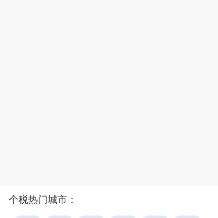
个税热门城市：