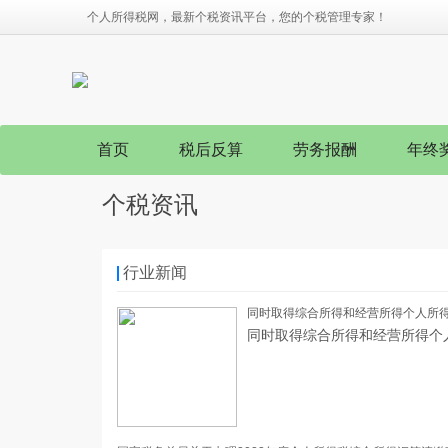
个人所得税网，最新个税资讯平台，您的个税管理专家！
首页
税后反算
劳务报酬
年终
个税资讯
行业新闻
同时取得综合所得和经营所得个人所
同时取得综合所得和经营所得个