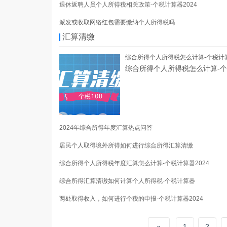
退休返聘人员个人所得税相关政策-个税计算器2024
派发或收取网络红包需要缴纳个人所得税吗
汇算清缴
综合所得个人所得税怎么计算-个税计算
综合所得个人所得税怎么计算-个
2024年综合所得年度汇算热点问答
居民个人取得境外所得如何进行综合所得汇算清缴
综合所得个人所得税年度汇算怎么计算-个税计算器2024
综合所得汇算清缴如何计算个人所得税-个税计算器
两处取得收入，如何进行个税的申报-个税计算器2024
«
1
2