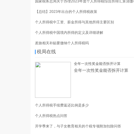
国家税务总局关于办理2023年度个人所得税综合所得汇算清缴
【总结】2023年出台的个人所得税政策
个人所得税中工资、薪金所得与其他所得主要区别
个人所得税中国境内所得的定义及详细讲解
差旅相关补贴要缴纳个人所得税吗
税局在线
全年一次性奖金能否拆开计算
全年一次性奖金能否拆开计算
个人所得税手续费返还比例是多少
个人所得税热点问答
开学季来了，与子女教育相关的个税专项附加扣除问答