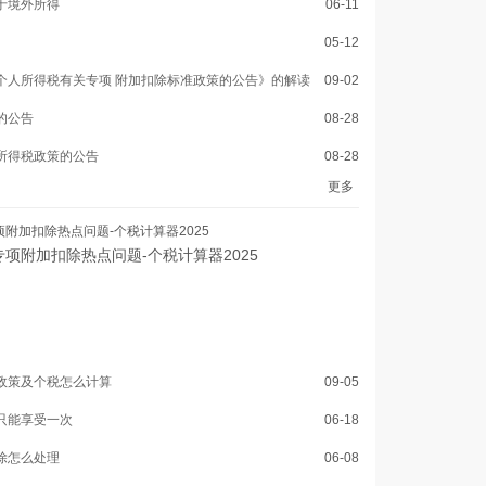
于境外所得
06-11
05-12
个人所得税有关专项 附加扣除标准政策的公告》的解读
09-02
的公告
08-28
所得税政策的公告
08-28
更多
附加扣除热点问题-个税计算器2025
项附加扣除热点问题-个税计算器2025
政策及个税怎么计算
09-05
只能享受一次
06-18
除怎么处理
06-08