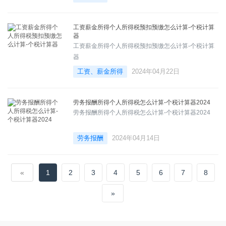
工资薪金所得个人所得税预扣预缴怎么计算-个税计算
器
工资薪金所得个人所得税预扣预缴怎么计算-个税计算
器
工资、薪金所得
2024年04月22日
劳务报酬所得个人所得税怎么计算-个税计算器2024
劳务报酬所得个人所得税怎么计算-个税计算器2024
劳务报酬
2024年04月14日
«
1
2
3
4
5
6
7
8
»