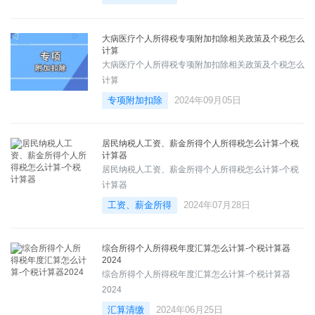
大病医疗个人所得税专项附加扣除相关政策及个税怎么
计算
大病医疗个人所得税专项附加扣除相关政策及个税怎么
计算
专项附加扣除
2024年09月05日
居民纳税人工资、薪金所得个人所得税怎么计算-个税
计算器
居民纳税人工资、薪金所得个人所得税怎么计算-个税
计算器
工资、薪金所得
2024年07月28日
综合所得个人所得税年度汇算怎么计算-个税计算器
2024
综合所得个人所得税年度汇算怎么计算-个税计算器
2024
汇算清缴
2024年06月25日