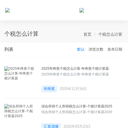
个人所得税网，最新个税资讯平台，您的个税管理专家！
个税怎么计算
首页
个税怎么计算
列表
默认
浏览次数
发布日期
2025年终奖个税怎么计算-年终奖个税计算器
2025年终奖个税怎么计算-年终奖个税计算器
年终奖
2025年12月16日
综合所得个人所得税怎么计算-个税计算器2025
综合所得个人所得税怎么计算-个税计算器2025
汇算清缴
2025年03月23日