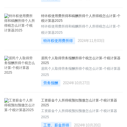
特许权使用费所得和稿酬所得个人所得税怎么计算-个
税计算器2025
特许权使用费所得和稿酬所得个人所得税怎么计算-个
税计算器2025
特许权使用费所得
2024年11月03日
居民个人取得劳务报酬所得个税怎么计算-个税计算器
2025
居民个人取得劳务报酬所得个税怎么计算-个税计算器
2025
劳务报酬
2024年10月27日
工资薪金个人所得税预扣预缴怎么计算-个税计算器
2025
工资薪金个人所得税预扣预缴怎么计算-个税计算器
2025
工资、薪金所得
2024年10月20日