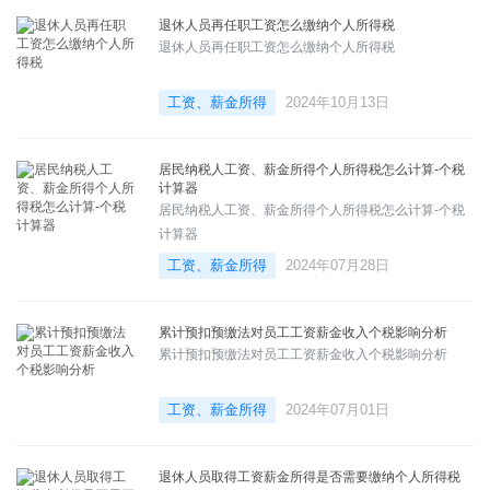
退休人员再任职工资怎么缴纳个人所得税
退休人员再任职工资怎么缴纳个人所得税
工资、薪金所得
2024年10月13日
居民纳税人工资、薪金所得个人所得税怎么计算-个税
计算器
居民纳税人工资、薪金所得个人所得税怎么计算-个税
计算器
工资、薪金所得
2024年07月28日
累计预扣预缴法对员工工资薪金收入个税影响分析
累计预扣预缴法对员工工资薪金收入个税影响分析
工资、薪金所得
2024年07月01日
退休人员取得工资薪金所得是否需要缴纳个人所得税