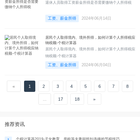
退休人员取得工资薪金所得是否需要缴纳个人所得税
工资、薪金所得
2024年06月14日
居民个人取得境内、境外所得，如何计算个人所得税应
纳税额-个税计算器
居民个人取得境内、境外所得，如何计算个人所得税应
纳税额-个税计算器
工资、薪金所得
2024年06月04日
«
1
2
3
4
5
6
7
8
...
17
18
»
推荐资讯
个税计算器2019-子女教育、房租等夫妻间抵扣选择的节税技巧