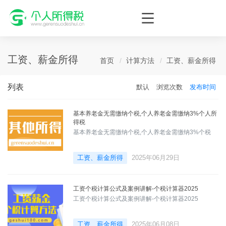
个人所得税网，最新个税资讯平台，您的个税管理专家！
工资、薪金所得
首页
计算方法
工资、薪金所得
列表
默认
浏览次数
发布时间
基本养老金无需缴纳个税,个人养老金需缴纳3%个人所
得税
基本养老金无需缴纳个税,个人养老金需缴纳3%个税
工资、薪金所得
2025年06月29日
工资个税计算公式及案例讲解-个税计算器2025
工资个税计算公式及案例讲解-个税计算器2025
工资、薪金所得
2025年06月08日