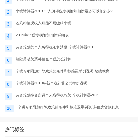
1
个税计算器2019-个人所得税专项附加扣除最多可以扣多少?
2
这几种情况收入可能不用缴纳个税
3
2019年个税专项附加扣除详细表
4
劳务报酬的个人所得税汇算清缴-个税计算器2019
5
解除劳动关系补偿金个税怎么计算
6
个税专项附加扣除政策的条件和标准及举例说明-继续教育
7
个税计算器2019年新个税计算公式举例说明
8
劳务报酬综合所得个人所得税相关-个税计算器2019
9
个税专项附加扣除政策的条件和标准及举例说明-住房贷款利息
10
热门标签