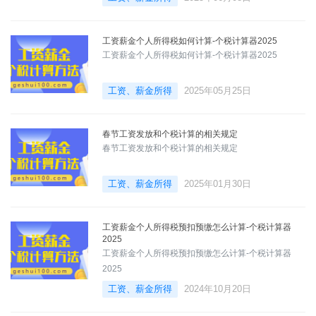
工资薪金个人所得税如何计算-个税计算器2025
工资薪金个人所得税如何计算-个税计算器2025
工资、薪金所得
2025年05月25日
春节工资发放和个税计算的相关规定
春节工资发放和个税计算的相关规定
工资、薪金所得
2025年01月30日
工资薪金个人所得税预扣预缴怎么计算-个税计算器
2025
工资薪金个人所得税预扣预缴怎么计算-个税计算器
2025
工资、薪金所得
2024年10月20日