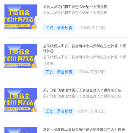
退休人员再任职工资怎么缴纳个人所得税
退休人员再任职工资怎么缴纳个人所得税
工资、薪金所得
2024年10月13日
居民纳税人工资、薪金所得个人所得税怎么计算-个税
计算器
居民纳税人工资、薪金所得个人所得税怎么计算-个税
计算器
工资、薪金所得
2024年07月28日
累计预扣预缴法对员工工资薪金收入个税影响分析
累计预扣预缴法对员工工资薪金收入个税影响分析
工资、薪金所得
2024年07月01日
退休人员取得工资薪金所得是否需要缴纳个人所得税