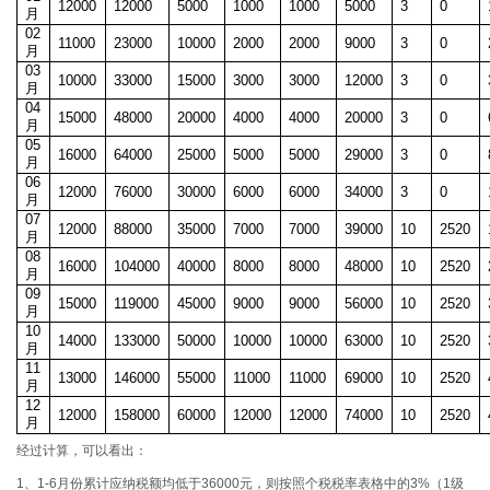
12000
12000
5000
1000
1000
5000
3
0
月
02
11000
23000
10000
2000
2000
9000
3
0
月
03
10000
33000
15000
3000
3000
12000
3
0
月
04
15000
48000
20000
4000
4000
20000
3
0
月
05
16000
64000
25000
5000
5000
29000
3
0
月
06
12000
76000
30000
6000
6000
34000
3
0
月
07
12000
88000
35000
7000
7000
39000
10
2520
月
08
16000
104000
40000
8000
8000
48000
10
2520
月
09
15000
119000
45000
9000
9000
56000
10
2520
月
10
14000
133000
50000
10000
10000
63000
10
2520
月
11
13000
146000
55000
11000
11000
69000
10
2520
月
12
12000
158000
60000
12000
12000
74000
10
2520
月
经过计算，可以看出：
1、1-6月份累计应纳税额均低于36000元，则按照个税税率表格中的3%（1级