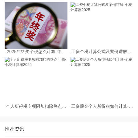
2025年终奖个税怎么计算-年终
工资个税计算公式及案例讲解-个
奖个税计算器
税计算器2025
个人所得税专项附加扣除热点问
工资薪金个人所得税如何计算-个
题-个税计算器2025
税计算器2025
推荐资讯