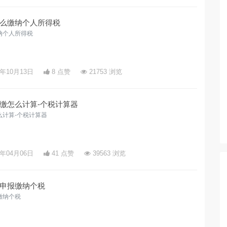
么缴纳个人所得税
纳个人所得税
4年10月13日
8 点赞
21753 浏览
缴怎么计算-个税计算器
么计算-个税计算器
4年04月06日
41 点赞
39563 浏览
申报缴纳个税
缴纳个税