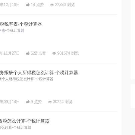
3年12月10日
14 点赞
22380 浏览
税税率表-个税计算器
表-个税计算器
3年11月27日
622 点赞
901674 浏览
务报酬个人所得税怎么计算-个税计算器
酬个人所得税怎么计算-个税计算器
3年09月14日
9 点赞
30224 浏览
所得税怎么计算-个税计算器
怎么计算-个税计算器