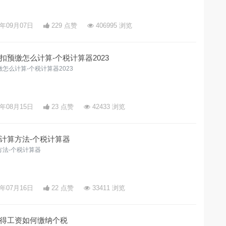
3年09月07日
229 点赞
406995 浏览
预缴怎么计算-个税计算器2023
怎么计算-个税计算器2023
3年08月15日
23 点赞
42433 浏览
计算方法-个税计算器
法-个税计算器
3年07月16日
22 点赞
33411 浏览
得工资如何缴纳个税