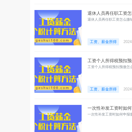
退休人员再任职工资怎
退休人员再任职工资怎么缴
工资、薪金所得
202
工资个人所得税预扣预
工资个人所得税预扣预缴怎
工资、薪金所得
202
一次性补发工资时如何
一次性补发工资时如何申报