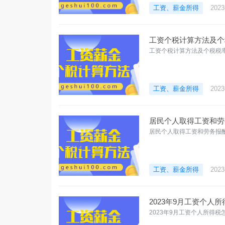
工资、薪金所得
202
工资个税计算方法及个
工资个税计算方法及个税税率
工资、薪金所得
202
居民个人取得工资和劳
居民个人取得工资和劳务报
工资、薪金所得
202
2023年9月工资个人
2023年9月工资个人所得税