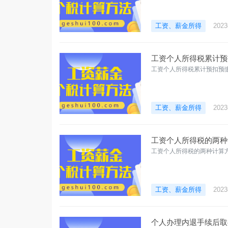
工资、薪金所得
202
工资个人所得税累计预扣
工资个人所得税累计预扣预缴
工资、薪金所得
202
工资个人所得税的两种
工资个人所得税的两种计算方
工资、薪金所得
202
个人办理内退手续后取