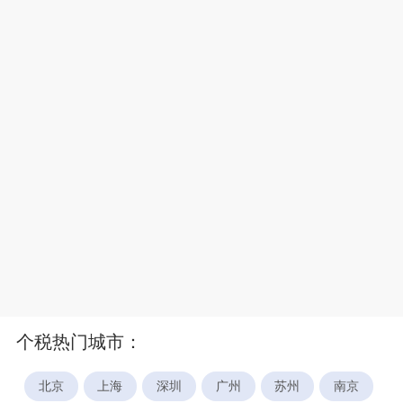
个税热门城市：
北京
上海
深圳
广州
苏州
南京