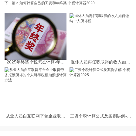
下一篇 >
如何计算自己的工资和年终奖-个税计算器2020
2025年终奖个税怎么计算-年终
退休人员再任职取得的收入如何
奖个税计算器
缴纳个人所得税
从业人员自互联网平台企业取得
工资个税计算公式及案例讲解-个
劳务报酬所得的个人所得税预扣
税计算器2025
预缴计算方法