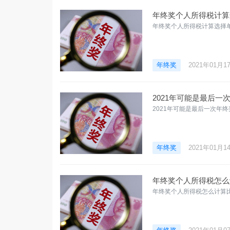
年终奖个人所得税计算
年终奖个人所得税计算选择
年终奖
2021年01月1
2021年可能是最后
2021年可能是最后一次年
年终奖
2021年01月1
年终奖个人所得税怎么
年终奖个人所得税怎么计算