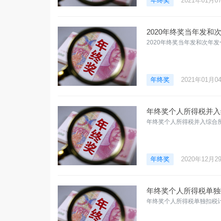
年终奖
2021年01月0
2020年终奖当年发
2020年终奖当年发和次年
年终奖
2021年01月0
年终奖个人所得税并入
年终奖个人所得税并入综合
年终奖
2020年12月2
年终奖个人所得税单独
年终奖个人所得税单独扣税