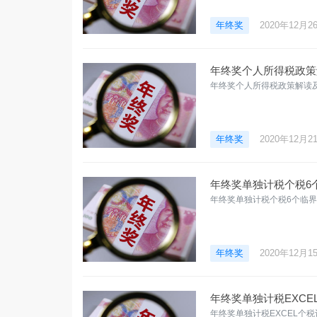
年终奖
2020年12月2
年终奖个人所得税政策
年终奖个人所得税政策解读
年终奖
2020年12月2
年终奖单独计税个税6
年终奖单独计税个税6个临
年终奖
2020年12月1
年终奖单独计税EXCE
年终奖单独计税EXCEL个