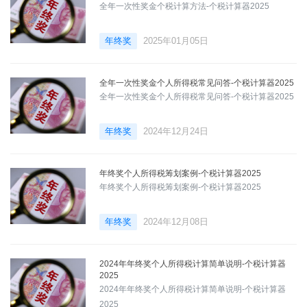
全年一次性奖金个税计算方法-个税计算器2025
年终奖
2025年01月05日
全年一次性奖金个人所得税常见问答-个税计算器2025
全年一次性奖金个人所得税常见问答-个税计算器2025
年终奖
2024年12月24日
年终奖个人所得税筹划案例-个税计算器2025
年终奖个人所得税筹划案例-个税计算器2025
年终奖
2024年12月08日
2024年年终奖个人所得税计算简单说明-个税计算器
2025
2024年年终奖个人所得税计算简单说明-个税计算器
2025