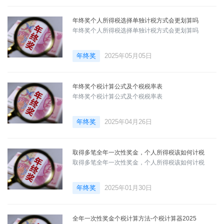
年终奖个人所得税选择单独计税方式会更划算吗
年终奖个人所得税选择单独计税方式会更划算吗
年终奖
2025年05月05日
年终奖个税计算公式及个税税率表
年终奖个税计算公式及个税税率表
年终奖
2025年04月26日
取得多笔全年一次性奖金，个人所得税该如何计税
取得多笔全年一次性奖金，个人所得税该如何计税
年终奖
2025年01月30日
全年一次性奖金个税计算方法-个税计算器2025