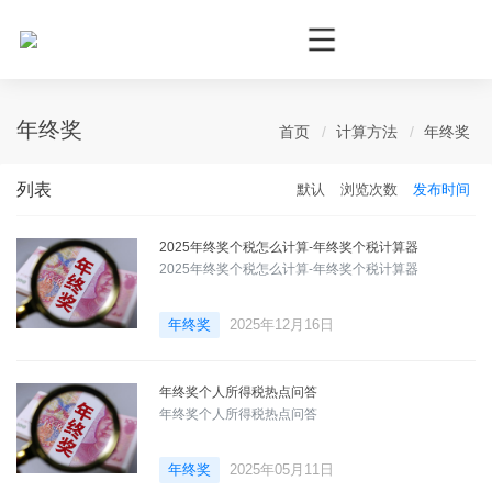
个人所得税网，最新个税资讯平台，您的个税管理专家！
年终奖
首页
计算方法
年终奖
列表
默认
浏览次数
发布时间
2025年终奖个税怎么计算-年终奖个税计算器
2025年终奖个税怎么计算-年终奖个税计算器
年终奖
2025年12月16日
年终奖个人所得税热点问答
年终奖个人所得税热点问答
年终奖
2025年05月11日