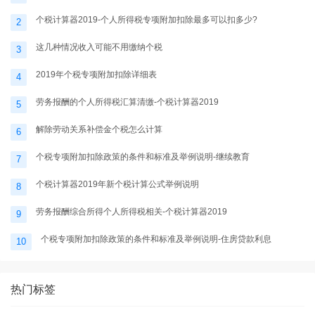
个税计算器2019-个人所得税专项附加扣除最多可以扣多少?
2
这几种情况收入可能不用缴纳个税
3
2019年个税专项附加扣除详细表
4
劳务报酬的个人所得税汇算清缴-个税计算器2019
5
解除劳动关系补偿金个税怎么计算
6
个税专项附加扣除政策的条件和标准及举例说明-继续教育
7
个税计算器2019年新个税计算公式举例说明
8
劳务报酬综合所得个人所得税相关-个税计算器2019
9
个税专项附加扣除政策的条件和标准及举例说明-住房贷款利息
10
热门标签