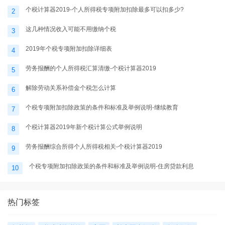
个税计算器2019-个人所得税专项附加扣除最多可以扣多少?
2
这几种情况收入可能不用缴纳个税
3
2019年个税专项附加扣除详细表
4
劳务报酬的个人所得税汇算清缴-个税计算器2019
5
解除劳动关系补偿金个税怎么计算
6
个税专项附加扣除政策的条件和标准及举例说明-继续教育
7
个税计算器2019年新个税计算公式举例说明
8
劳务报酬综合所得个人所得税相关-个税计算器2019
9
个税专项附加扣除政策的条件和标准及举例说明-住房贷款利息
10
热门标签