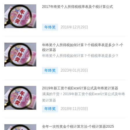
2017年终奖个人所得税税率表及个税计算公式
年终奖
2016年12月29日
年终奖个人所得税如何计算？个税税率表是多少？-个
税计算器
年终奖个人所得税如何计算？个税税率表是多少？
年终奖
2023年01月20日
2019年新工资个税Excel计算公式及年终奖计算器
满满的干货！2019年新工资个税Excel计算公式及年终
奖计算器
年终奖
2018年11月03日
全年一次性奖金个税计算方法-个税计算器2025