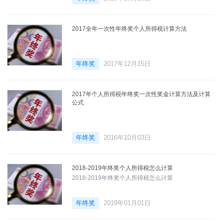
2017全年一次性年终奖个人所得税计算方法
年终奖
2017年12月15日
2017年个人所得税年终奖一次性奖金计算方法及计算
公式
年终奖
2016年10月03日
2018-2019年终奖个人所得税怎么计算
2018-2019年终奖个人所得税怎么计算
年终奖
2019年01月01日