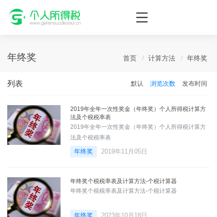
个人所得税网，最新个税资讯平台，您的个税管理专家！
年终奖
首页
计算方法
年终奖
列表
默认
浏览次数
发布时间
2019年全年一次性奖金（年终奖）个人所得税计算方
法及个税税率表
2019年全年一次性奖金（年终奖）个人所得税计算方
法及个税税率表
年终奖
2019年11月05日
年终奖个税税率表及计算方法-个税计算器
年终奖个税税率表及计算方法-个税计算器
年终奖
2023年10月18日