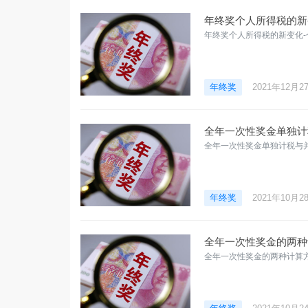
年终奖个人所得税的新变
年终奖个人所得税的新变化-个
年终奖
2021年12月2
全年一次性奖金单独计
全年一次性奖金单独计税与
年终奖
2021年10月2
全年一次性奖金的两种计
全年一次性奖金的两种计算方