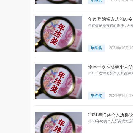
年终奖
2021年10月2
年终奖纳税方式的改变
年终奖纳税方式的改变，对
年终奖
2021年10月1
全年一次性奖金个人所得
全年一次性奖金个人所得税月度
年终奖
2021年10月1
2021年终奖个人所得
2021年终奖个人所得税怎么