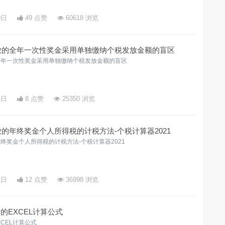
0日
49 点赞
60618 浏览
前发放的全年一次性奖金采用单独缴纳个税发放金额的盲区
放的全年一次性奖金采用单独缴纳个税发放金额的盲区
4日
8 点赞
25350 浏览
前发放的年终奖金个人所得税的计税方法-个税计算器2021
的年终奖金个人所得税的计税方法-个税计算器2021
1日
12 点赞
36998 浏览
的EXCEL计算公式
XCEL计算公式