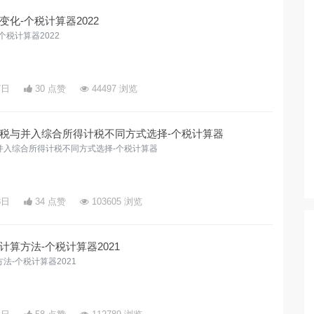
化-个税计算器2022
税计算器2022
7日
30 点赞
44497 浏览
税与并入综合所得计税不同方式选择-个税计算器
并入综合所得计税不同方式选择-个税计算器
8日
34 点赞
103605 浏览
算方法-个税计算器2021
法-个税计算器2021