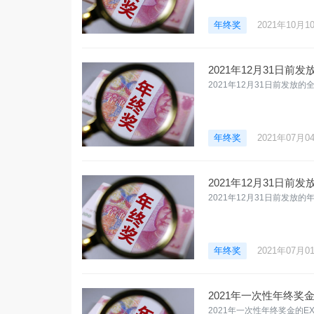
年终奖
2021年10月1
2021年12月31日
2021年12月31日前发
年终奖
2021年07月0
2021年12月31日
2021年12月31日前发放
年终奖
2021年07月0
2021年一次性年终奖金
2021年一次性年终奖金的E