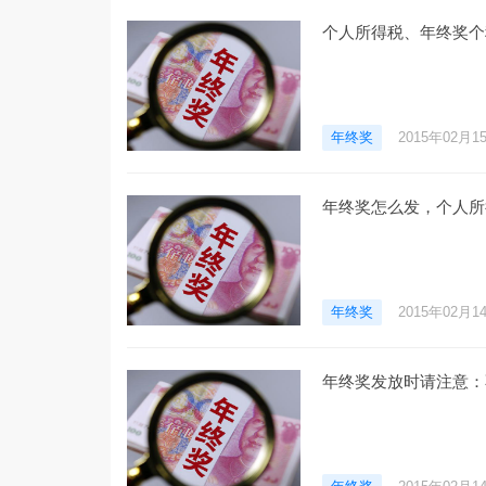
个人所得税、年终奖个
年终奖
2015年02月1
年终奖怎么发，个人所
年终奖
2015年02月1
年终奖发放时请注意：