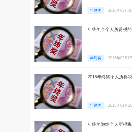
年终奖
2015年02月1
年终奖金个人所得税的
年终奖
2015年02月0
2015年终奖个人所得
年终奖
2015年01月2
年终奖缴纳个人所得税