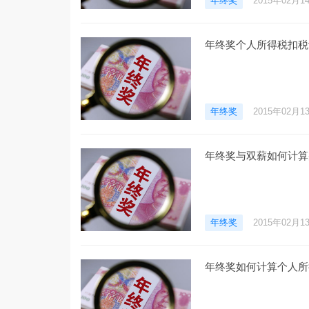
年终奖
2015年02月1
年终奖个人所得税扣税
年终奖
2015年02月1
年终奖与双薪如何计算
年终奖
2015年02月1
年终奖如何计算个人所