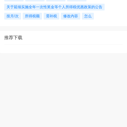
关于延续实施全年一次性奖金等个人所得税优惠政策的公告
按月/次
所得税额
需补税
修改内容
怎么
推荐下载