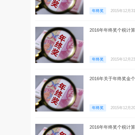
年终奖
2015年12月3
2016年年终奖个税计
年终奖
2015年12月2
2016年关于年终奖金
年终奖
2015年12月2
2016年年终奖个税计