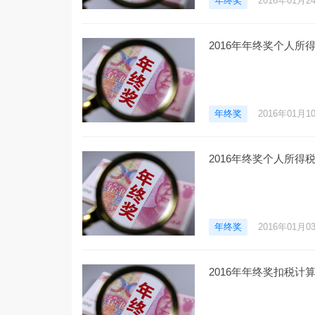
年终奖
2016年01月2
2016年年终奖个人所
年终奖
2016年01月1
2016年终奖个人所得
年终奖
2016年01月0
2016年年终奖扣税计