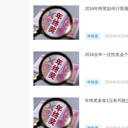
2016年终奖如何计算
年终奖
2016年02月0
2016全年一次性奖金
年终奖
2016年02月0
年终奖多发1元有可能