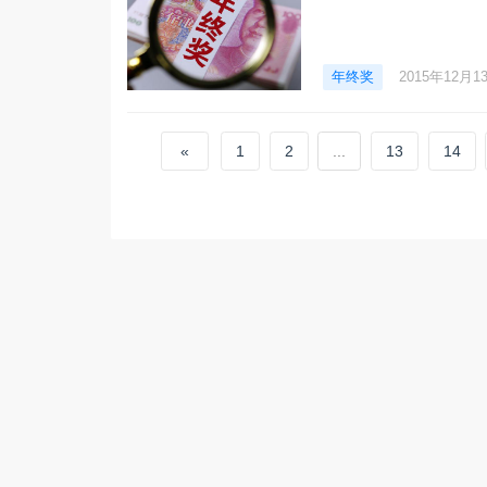
年终奖
2015年12月1
«
1
2
...
13
14