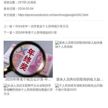
浏览次数：
25705
次浏览
发布日期：2016-02-04
本文链接：
https://gerensuodeshui.cn/nianzhongjiangjin/292.html
上一篇 >
2016全年一次性奖金个人所得税计算方法
下一篇 >
2016年终奖个人所得税如何计算
2025年终奖个税怎么计算-年终
退休人员再任职取得的收入如何
奖个税计算器
缴纳个人所得税