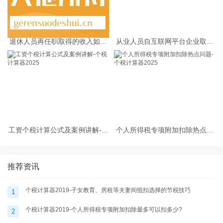
退休人员再任职取得的收入如何
从业人员自互联网平台企业取得
缴纳个人所得税
劳务报酬所得的个人所得税预扣
预缴计算方法
工资个税计算公式及案例讲解-个
个人所得税专项附加扣除热点问
税计算器2025
题-个税计算器2025
推荐资讯
个税计算器2019-子女教育、房租等夫妻间抵扣选择的节税技巧
1
个税计算器2019-个人所得税专项附加扣除最多可以扣多少?
2