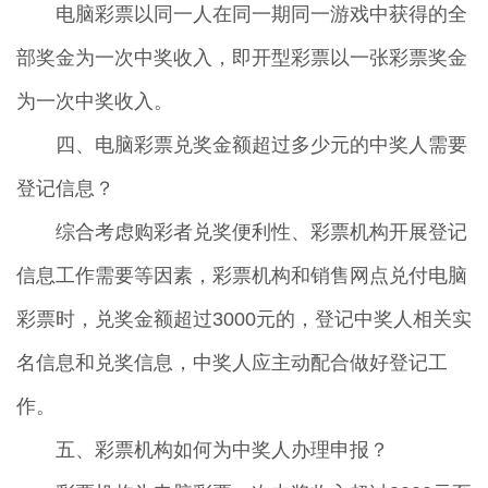
电脑彩票以同一人在同一期同一游戏中获得的全
部奖金为一次中奖收入，即开型彩票以一张彩票奖金
为一次中奖收入。
四、电脑彩票兑奖金额超过多少元的中奖人需要
登记信息？
综合考虑购彩者兑奖便利性、彩票机构开展登记
信息工作需要等因素，彩票机构和销售网点兑付电脑
彩票时，兑奖金额超过3000元的，登记中奖人相关实
名信息和兑奖信息，中奖人应主动配合做好登记工
作。
五、彩票机构如何为中奖人办理申报？