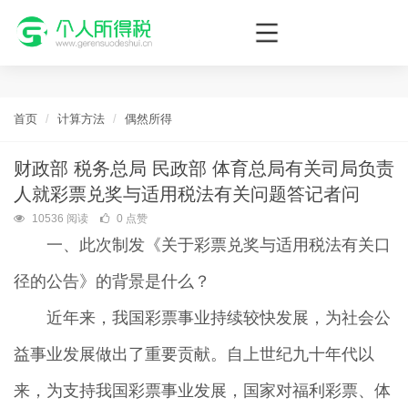
个人所得税网，最新个税资讯平台，您的个税管理专家！
首页
计算方法
偶然所得
财政部 税务总局 民政部 体育总局有关司局负责
人就彩票兑奖与适用税法有关问题答记者问
10536 阅读
0 点赞
一、此次制发《关于彩票兑奖与适用税法有关口
径的公告》的背景是什么？
近年来，我国彩票事业持续较快发展，为社会公
益事业发展做出了重要贡献。自上世纪九十年代以
来，为支持我国彩票事业发展，国家对福利彩票、体