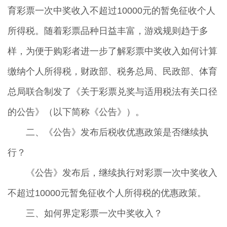
育彩票一次中奖收入不超过10000元的暂免征收个人
所得税。随着彩票品种日益丰富，游戏规则趋于多
样，为便于购彩者进一步了解彩票中奖收入如何计算
缴纳个人所得税，财政部、税务总局、民政部、体育
总局联合制发了《关于彩票兑奖与适用税法有关口径
的公告》（以下简称《公告》）。
二、《公告》发布后税收优惠政策是否继续执
行？
《公告》发布后，继续执行对彩票一次中奖收入
不超过10000元暂免征收个人所得税的优惠政策。
三、如何界定彩票一次中奖收入？