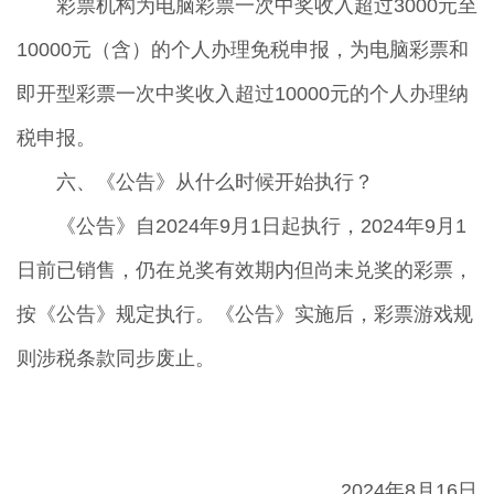
彩票机构为电脑彩票一次中奖收入超过3000元至
10000元（含）的个人办理免税申报，为电脑彩票和
即开型彩票一次中奖收入超过10000元的个人办理纳
税申报。
六、《公告》从什么时候开始执行？
《公告》自2024年9月1日起执行，2024年9月1
日前已销售，仍在兑奖有效期内但尚未兑奖的彩票，
按《公告》规定执行。《公告》实施后，彩票游戏规
则涉税条款同步废止。
2024年8月16日