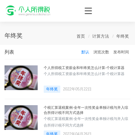
个人所得税网，最新个税资讯平台，您的个税管理专家！
年终奖
首页
计算方法
年终奖
列表
默认
浏览次数
发布时间
个人所得税工资薪金和年终奖怎么计算-个税计算器
个人所得税工资薪金和年终奖怎么计算-个税计算器
年终奖
2022年05月22日
个税汇算退税案例-全年一次性奖金单独计税与并入综
合所得计税不同方式选择
个税汇算退税案例-全年一次性奖金单独计税与并入综
合所得计税不同方式选择
年终奖
2022年04月26日