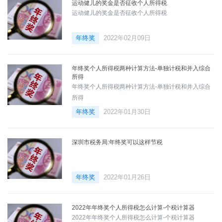
运动健儿的奖金是否征收个人所得税
运动健儿的奖金是否征收个人所得税
年终奖
2022年02月09日
年终奖个人所得税两种计算方法-单独计税和并入综合
所得
年终奖个人所得税两种计算方法-单独计税和并入综合
所得
年终奖
2022年01月30日
深圳市税务局:年终奖可以这样节税
年终奖
2022年01月26日
2022年年终奖个人所得税怎么计算-个税计算器
2022年年终奖个人所得税怎么计算-个税计算器