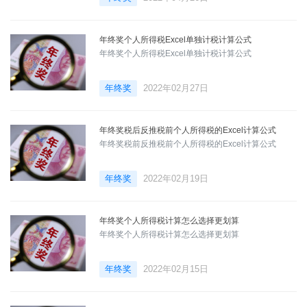
年终奖个人所得税Excel单独计税计算公式
年终奖个人所得税Excel单独计税计算公式
年终奖
2022年02月27日
年终奖税后反推税前个人所得税的Excel计算公式
年终奖税前反推税前个人所得税的Excel计算公式
年终奖
2022年02月19日
年终奖个人所得税计算怎么选择更划算
年终奖个人所得税计算怎么选择更划算
年终奖
2022年02月15日