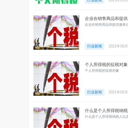
行业新闻
2021年05
企业在销售商品和提供
企业在销售商品和提供服务
行业新闻
2021年05
个人所得税的征税对象
个人所得税的征税对象
行业新闻
2021年05
什么是个人所得税纳税
什么是个人所得税纳税人以