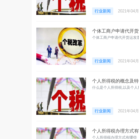
行业新闻
2021年04
个体工商户申请代开货
个体工商户申请代开货运发
行业新闻
2021年04
个人所得税的概念及特
什么是个人所得税,以及个人
行业新闻
2021年04
个人所得税办理方式有
个人所得税办理方式有哪些