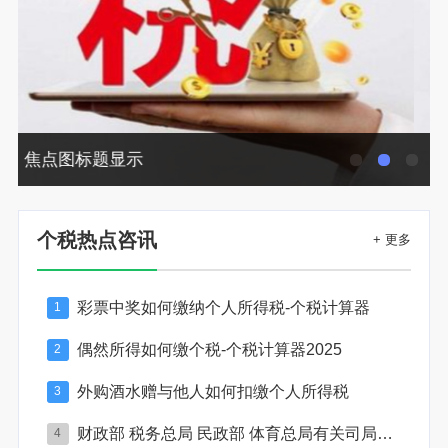
焦点图标题显示
个税热点咨讯
+ 更多
彩票中奖如何缴纳个人所得税-个税计算器
1
偶然所得如何缴个税-个税计算器2025
2
外购酒水赠与他人如何扣缴个人所得税
3
财政部 税务总局 民政部 体育总局有关司局负责人就彩票兑奖与适用税法有关问题答记者问
4