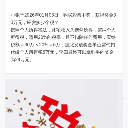
小张于2026年01月03日，购买彩票中奖，获得奖金3
0万元，应缴多少个税？
按照个人所得税法，此项收入为偶然所得，需纳个人
所得税，适用20%的税率，且不扣除任何费用，应纳
税额 = 30万 × 20% = 6万，据此发放奖金单位需代扣
代缴个人所得税6万元，李四最终可以拿到手的奖金
为24万元。