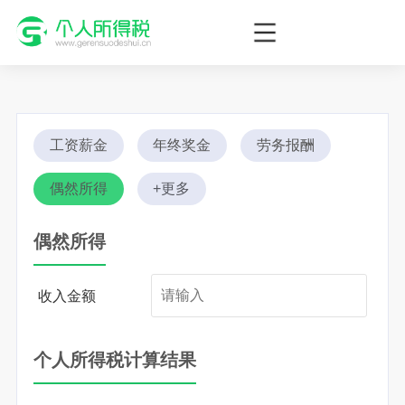
个人所得税网，最新个税资讯平台，您的个税管理专家！
工资薪金
年终奖金
劳务报酬
偶然所得
+更多
偶然所得
收入金额
个人所得税计算结果