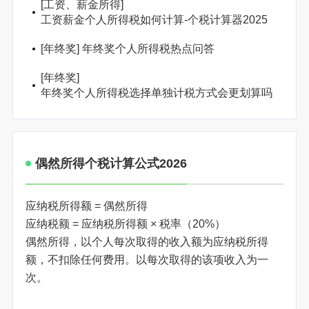
[
工资、薪金所得
]
工资薪金个人所得税如何计算-个税计算器2025
[
年终奖
]
年终奖个人所得税热点问答
[
年终奖
]
年终奖个人所得税选择单独计税方式会更划算吗
偶然所得个税计算公式2026
应纳税所得额 = 偶然所得
应纳税额 = 应纳税所得额 × 税率（20%）
偶然所得，以个人每次取得的收入额为应纳税所得
额，不扣除任何费用。以每次取得的该项收入为一
次。