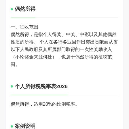
偶然所得
一、征收范围
偶然所得，是指个人得奖、中奖、中彩以及其他偶然
性质的所得。 个人在各行各业因作出突出贡献而从省
以下人民政府及其所属部门取得的一次性奖励收入
（不论奖金来源何处），也属于偶然所得的征税范
围。
个人所得税税率表2026
偶然所得，适用20%的比例税率。
案例说明