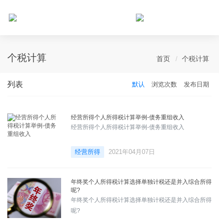
个人所得税网，最新个税资讯平台，您的个税管理专家！
个税计算
首页
个税计算
列表
默认
浏览次数
发布日期
经营所得个人所得税计算举例-债务重组收入
经营所得个人所得税计算举例-债务重组收入
经营所得
2021年04月07日
年终奖个人所得税计算选择单独计税还是并入综合所得
呢?
年终奖个人所得税计算选择单独计税还是并入综合所得
呢?