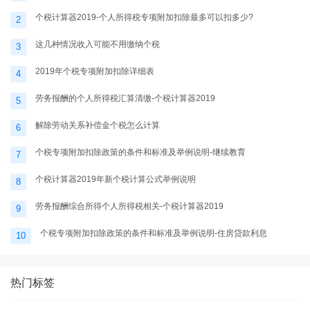
个税计算器2019-个人所得税专项附加扣除最多可以扣多少?
2
这几种情况收入可能不用缴纳个税
3
2019年个税专项附加扣除详细表
4
劳务报酬的个人所得税汇算清缴-个税计算器2019
5
解除劳动关系补偿金个税怎么计算
6
个税专项附加扣除政策的条件和标准及举例说明-继续教育
7
个税计算器2019年新个税计算公式举例说明
8
劳务报酬综合所得个人所得税相关-个税计算器2019
9
个税专项附加扣除政策的条件和标准及举例说明-住房贷款利息
10
热门标签