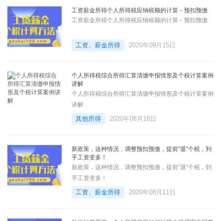
工资薪金所得个人所得税应纳税额的计算－预扣预缴
工资薪金所得个人所得税应纳税额的计算－预扣预缴
工资、薪金所得
2020年09月15日
个人所得税综合所得汇算清缴申报情形及个税计算案例
讲解
个人所得税综合所得汇算清缴申报情形及个税计算案例
讲解
其他所得
2020年08月18日
新政策，这种情况，调整预扣预缴，提前“退”个税，到
手工资变多！
新政策，这种情况，调整预扣预缴，提前“退”个税，到
手工资变多！
工资、薪金所得
2020年08月11日