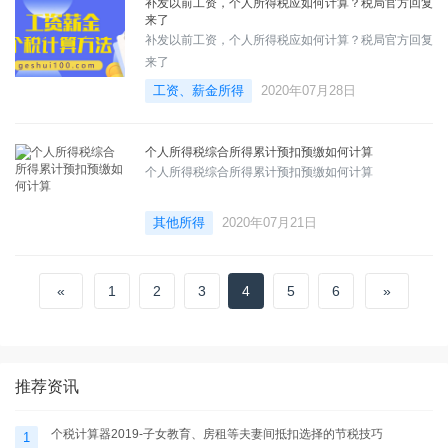
补发以前工资，个人所得税应如何计算？税局官方回复
来了
补发以前工资，个人所得税应如何计算？税局官方回复
来了
工资、薪金所得
2020年07月28日
个人所得税综合所得累计预扣预缴如何计算
个人所得税综合所得累计预扣预缴如何计算
其他所得
2020年07月21日
«
1
2
3
4
5
6
»
推荐资讯
个税计算器2019-子女教育、房租等夫妻间抵扣选择的节税技巧
1