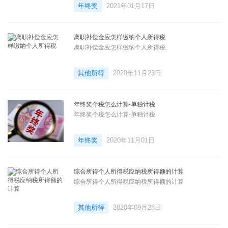
年终奖
2021年01月17日
离职补偿金应怎样缴纳个人所得税
离职补偿金应怎样缴纳个人所得税
其他所得
2020年11月23日
年终奖个税怎么计算-单独计税
年终奖个税怎么计算-单独计税
年终奖
2020年11月01日
综合所得个人所得税应纳税所得额的计算
综合所得个人所得税应纳税所得额的计算
其他所得
2020年09月28日