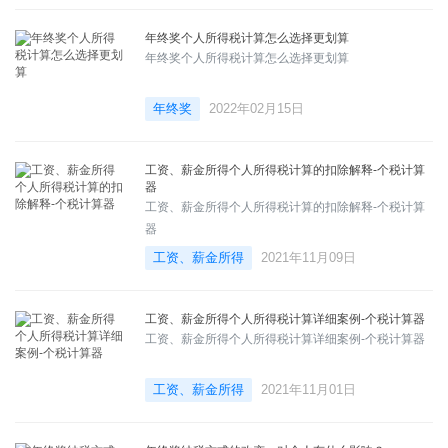
年终奖个人所得税计算怎么选择更划算
年终奖个人所得税计算怎么选择更划算
年终奖
2022年02月15日
工资、薪金所得个人所得税计算的扣除解释-个税计算
器
工资、薪金所得个人所得税计算的扣除解释-个税计算
器
工资、薪金所得
2021年11月09日
工资、薪金所得个人所得税计算详细案例-个税计算器
工资、薪金所得个人所得税计算详细案例-个税计算器
工资、薪金所得
2021年11月01日