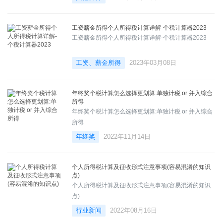
工资薪金所得个人所得税计算详解-个税计算器2023
工资薪金所得个人所得税计算详解-个税计算器2023
工资、薪金所得
2023年03月08日
年终奖个税计算怎么选择更划算:单独计税 or 并入综合
所得
年终奖个税计算怎么选择更划算:单独计税 or 并入综合
所得
年终奖
2022年11月14日
个人所得税计算及征收形式注意事项(容易混淆的知识
点)
个人所得税计算及征收形式注意事项(容易混淆的知识
点)
行业新闻
2022年08月16日