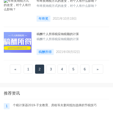
年终奖纳税方式的改变，对个人有什么影响？
年终奖纳税方式的改变，对个人有什么影响？
年终奖
2021年10月19日
稿酬个人所得税应纳税额的计算
稿酬个人所得税应纳税额的计算
稿酬所得
2021年09月02日
«
1
2
3
4
5
6
»
推荐资讯
个税计算器2019-子女教育、房租等夫妻间抵扣选择的节税技巧
1