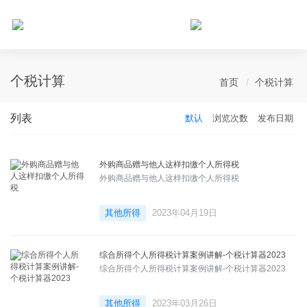
个人所得税网，最新个税资讯平台，您的个税管理专家！
个税计算
首页
个税计算
列表
默认
浏览次数
发布日期
外购商品赠与他人这样扣缴个人所得税
外购商品赠与他人这样扣缴个人所得税
其他所得
2023年04月19日
综合所得个人所得税计算案例讲解-个税计算器2023
综合所得个人所得税计算案例讲解-个税计算器2023
其他所得
2023年03月26日