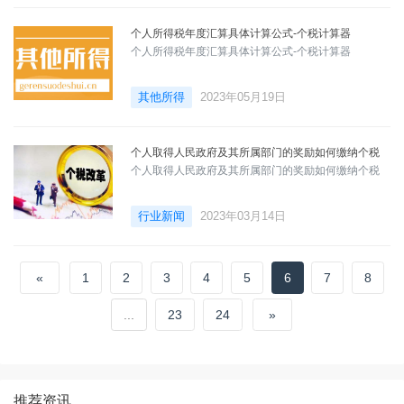
个人所得税年度汇算具体计算公式-个税计算器
个人所得税年度汇算具体计算公式-个税计算器
其他所得
2023年05月19日
个人取得人民政府及其所属部门的奖励如何缴纳个税
个人取得人民政府及其所属部门的奖励如何缴纳个税
行业新闻
2023年03月14日
«
1
2
3
4
5
6
7
8
...
23
24
»
推荐资讯