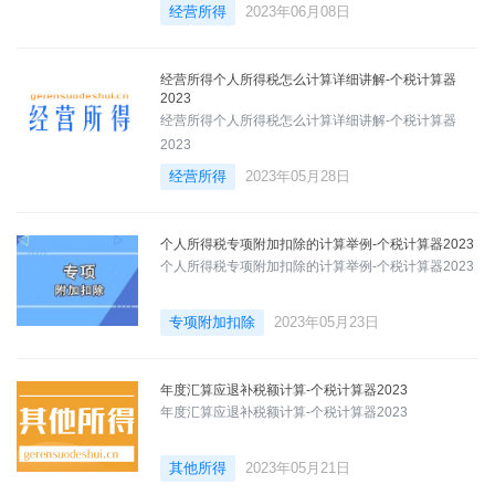
经营所得
2023年06月08日
经营所得个人所得税怎么计算详细讲解-个税计算器
2023
经营所得个人所得税怎么计算详细讲解-个税计算器
2023
经营所得
2023年05月28日
个人所得税专项附加扣除的计算举例-个税计算器2023
个人所得税专项附加扣除的计算举例-个税计算器2023
专项附加扣除
2023年05月23日
年度汇算应退补税额计算-个税计算器2023
年度汇算应退补税额计算-个税计算器2023
其他所得
2023年05月21日