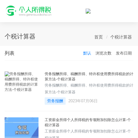
个人所得税网，最新个税资讯平台，您的个税管理专家！
个税计算器
首页
个税计算器
列表
默认
浏览次数
发布日期
劳务报酬所得、稿酬所得、特许权使用费所得税款的计
算方法-个税计算器
劳务报酬所得、稿酬所得、特许权使用费所得税款的计
算方法-个税计算器
劳务报酬
2023年07月06日
工资薪金所得个人所得税的专项附加扣除怎么计算-个
税计算器
工资薪金所得个人所得税的专项附加扣除怎么计算-个
税计算器