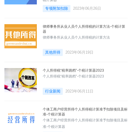
专项附加扣除
2023年06月26日
律师事务所从业人员个人所得税的计算方法-个税计算
器
律师事务所从业人员个人所得税的计算方法
其他所得
2023年06月19日
个人所得税“税率跳档”-个税计算器2023
个人所得税“税率跳档”-个税计算器2023
行业新闻
2023年06月11日
个体工商户经营所得个人所得税计算准予扣除项目及标
准-个税计算器
个体工商户经营所得个人所得税计算准予扣除项目及标
准-个税计算器