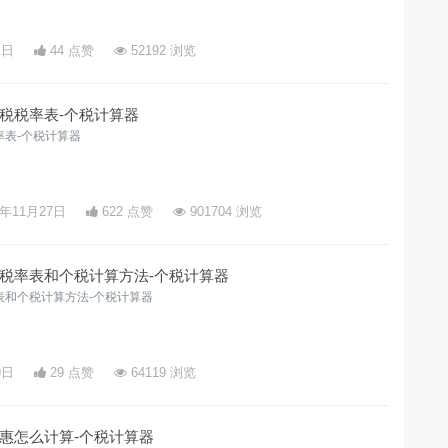
1日
44 点赞
52192 浏览
税税率表-个税计算器
表-个税计算器
3年11月27日
622 点赞
901704 浏览
税率表和个税计算方法-个税计算器
表和个税计算方法-个税计算器
9日
29 点赞
64119 浏览
惠怎么计算-个税计算器