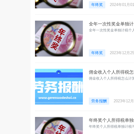
年终奖
2024年01月0
全年一次性奖金单独计
全年一次性奖金单独计税个人
年终奖
2023年12月2
佣金收入个人所得税怎
佣金收入个人所得税怎么计算
劳务报酬
2023年12
年终奖个人所得税单独
年终奖个人所得税单独计税