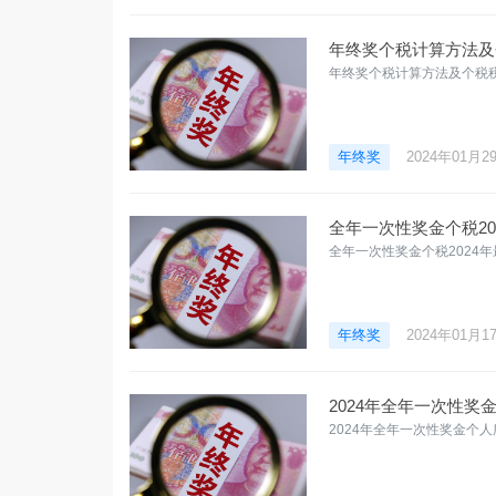
年终奖个税计算方法及
年终奖个税计算方法及个税税
年终奖
2024年01月2
全年一次性奖金个税20
全年一次性奖金个税2024
年终奖
2024年01月1
2024年全年一次性奖
2024年全年一次性奖金个