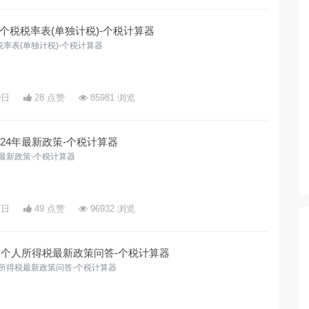
个税税率表(单独计税)-个税计算器
率表(单独计税)-个税计算器
9日
28 点赞
85981 浏览
24年最新政策-个税计算器
年最新政策-个税计算器
7日
49 点赞
96932 浏览
金个人所得税最新政策问答-个税计算器
人所得税最新政策问答-个税计算器