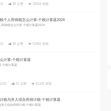
1日
38 点赞
32818 浏览
税个人所得税怎么计算-个税计算器2024
所得税怎么计算-个税计算器2024
5日
36 点赞
51902 浏览
么计算-个税计算器
-个税计算器
月12日
22 点赞
61102 浏览
计税与并入综合所得计税-个税计算器
与并入综合所得计税-个税计算器