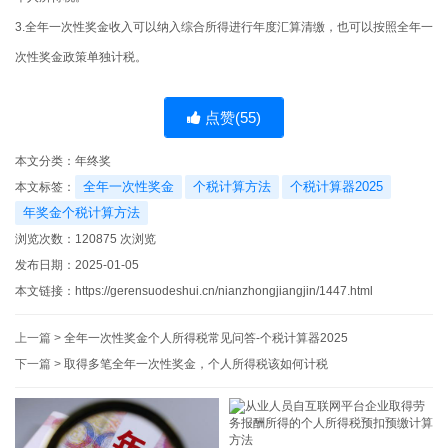
3.全年一次性奖金收入可以纳入综合所得进行年度汇算清缴，也可以按照全年一
次性奖金政策单独计税。
点赞(
55
)
本文分类：
年终奖
全年一次性奖金
个税计算方法
个税计算器2025
本文标签：
年奖金个税计算方法
浏览次数：
120875
次浏览
发布日期：2025-01-05
本文链接：
https://gerensuodeshui.cn/nianzhongjiangjin/1447.html
上一篇 >
全年一次性奖金个人所得税常见问答-个税计算器2025
下一篇 >
取得多笔全年一次性奖金，个人所得税该如何计税