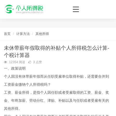
个人所得税网，最新个税资讯平台，您的个税管理专家！
首页
计算方法
其他所得
未休带薪年假取得的补贴个人所得税怎么计算-
个税计算器
12354 阅读
3 点赞
一、政策说明
个人因没有休带薪年假而从任职受雇单位取得补贴，还需要合并到
工资薪金缴纳个人所得税吗？
工资、薪金所得，是指个人因任职或者受雇取得的工资、薪金、奖
金、年终加薪、劳动分红、津贴、补贴以及与任职或者受雇有关的
其他所得。