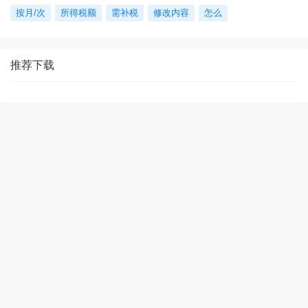
按月/次
所得税额
需补税
修改内容
怎么
推荐下载