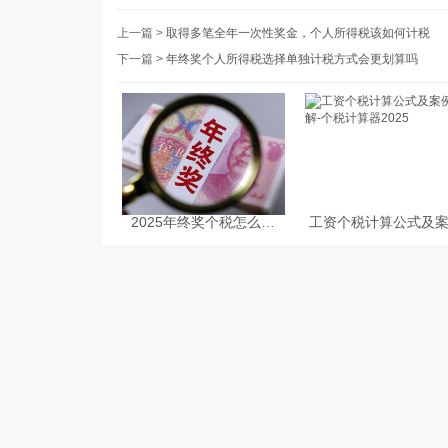
上一篇 >
取得多笔全年一次性奖金，个人所得税该如何计税
下一篇 >
年终奖个人所得税选择单独计税方式会更划算吗
2025年终奖个税怎么计
工资个税计算公式及
算-年终奖个税计算器
讲解-个税计算器202