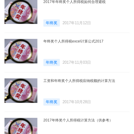
2017年年终奖个人所得税如何合理避税
年终奖
2017年11月12日
年终奖个人所得税excel计算公式2017
年终奖
2017年11月03日
工资和年终奖个人所得税应纳税额的计算方法
年终奖
2017年10月28日
2017年终奖个人所得税计算方法（供参考）