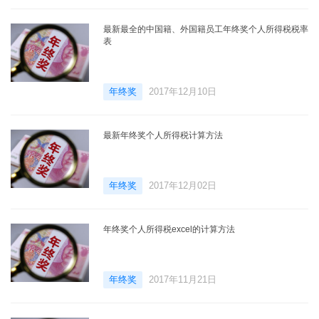
最新最全的中国籍、外国籍员工年终奖个人所得税税率
表
年终奖
2017年12月10日
最新年终奖个人所得税计算方法
年终奖
2017年12月02日
年终奖个人所得税excel的计算方法
年终奖
2017年11月21日