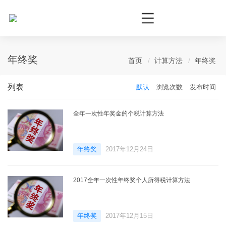
个人所得税网，最新个税资讯平台，您的个税管理专家！
年终奖
首页
计算方法
年终奖
列表
默认
浏览次数
发布时间
全年一次性年奖金的个税计算方法
年终奖
2017年12月24日
2017全年一次性年终奖个人所得税计算方法
年终奖
2017年12月15日