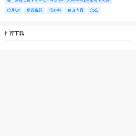
关于延续实施全年一次性奖金等个人所得税优惠政策的公告
按月/次
所得税额
需补税
修改内容
怎么
推荐下载