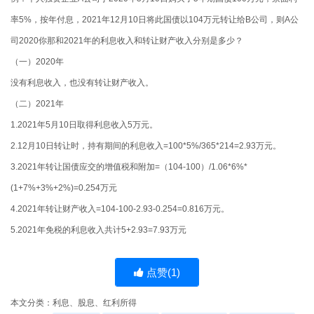
率5%，按年付息，2021年12月10日将此国债以104万元转让给B公司，则A公
司2020你那和2021年的利息收入和转让财产收入分别是多少？
（一）2020年
没有利息收入，也没有转让财产收入。
（二）2021年
1.2021年5月10日取得利息收入5万元。
2.12月10日转让时，持有期间的利息收入=100*5%/365*214=2.93万元。
3.2021年转让国债应交的增值税和附加=（104-100）/1.06*6%*
(1+7%+3%+2%)=0.254万元
4.2021年转让财产收入=104-100-2.93-0.254=0.816万元。
5.2021年免税的利息收入共计5+2.93=7.93万元
点赞(
1
)
本文分类：
利息、股息、红利所得