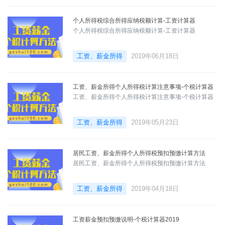
个人所得税综合所得应纳税额计算-工资计算器
个人所得税综合所得应纳税额计算-工资计算器
工资、薪金所得
2019年06月18日
工资、薪金所得个人所得税计算注意事项-个税计算器
工资、薪金所得个人所得税计算注意事项-个税计算器
工资、薪金所得
2019年05月23日
居民工资、薪金所得个人所得税预扣预缴计算方法
居民工资、薪金所得个人所得税预扣预缴计算方法
工资、薪金所得
2019年04月18日
工资薪金预扣预缴说明-个税计算器2019