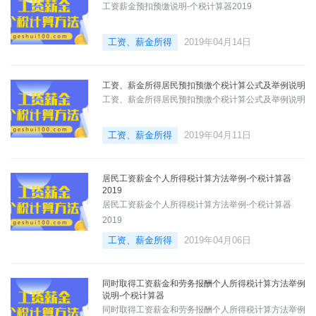
工资薪金预扣预缴说明-个税计算器2019
工资、薪金所得
2019年04月14日
工资、薪金所得居民预扣预缴个税计算公式及举例说明
工资、薪金所得居民预扣预缴个税计算公式及举例说明
工资、薪金所得
2019年04月11日
居民工资薪金个人所得税计算方法举例-个税计算器
2019
居民工资薪金个人所得税计算方法举例-个税计算器
2019
工资、薪金所得
2019年04月06日
同时取得工资薪金和劳务报酬个人所得税计算方法举例
说明-个税计算器
同时取得工资薪金和劳务报酬个人所得税计算方法举例