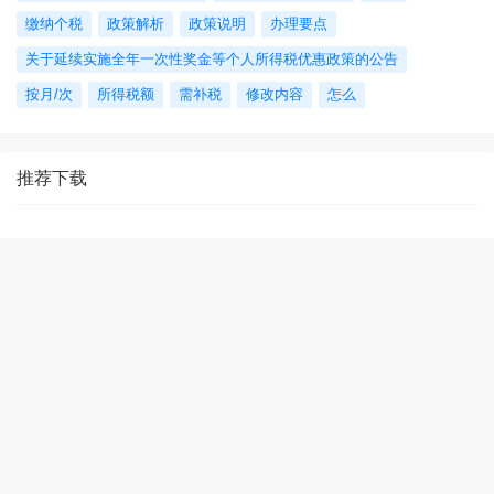
缴纳个税
政策解析
政策说明
办理要点
关于延续实施全年一次性奖金等个人所得税优惠政策的公告
按月/次
所得税额
需补税
修改内容
怎么
推荐下载