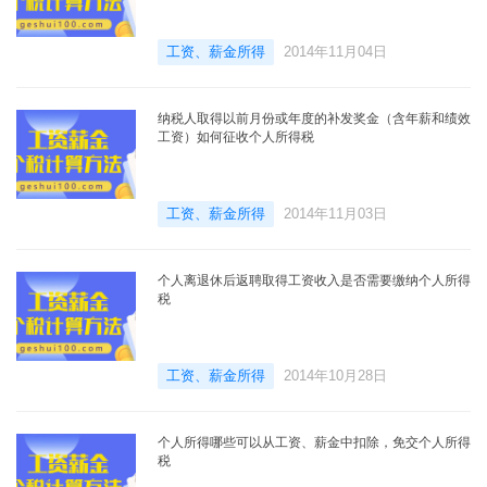
工资、薪金所得
2014年11月04日
纳税人取得以前月份或年度的补发奖金（含年薪和绩效
工资）如何征收个人所得税
工资、薪金所得
2014年11月03日
个人离退休后返聘取得工资收入是否需要缴纳个人所得
税
工资、薪金所得
2014年10月28日
个人所得哪些可以从工资、薪金中扣除，免交个人所得
税