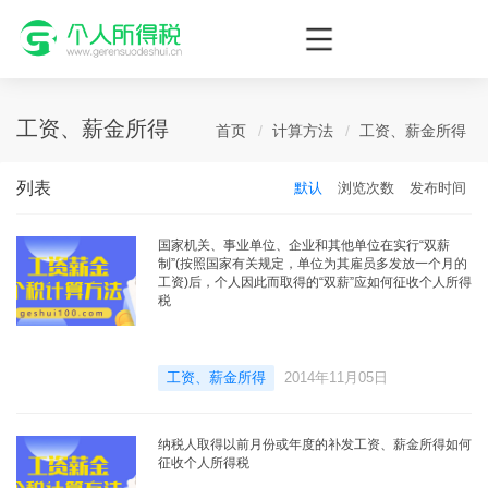
个人所得税网，最新个税资讯平台，您的个税管理专家！
工资、薪金所得
首页
计算方法
工资、薪金所得
列表
默认
浏览次数
发布时间
国家机关、事业单位、企业和其他单位在实行“双薪
制”(按照国家有关规定，单位为其雇员多发放一个月的
工资)后，个人因此而取得的“双薪”应如何征收个人所得
税
工资、薪金所得
2014年11月05日
纳税人取得以前月份或年度的补发工资、薪金所得如何
征收个人所得税