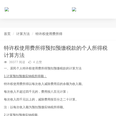
个人所得税网，最新个税资讯平台，您的个税管理专家！
首页
计算方法
特许权使用费所得
特许权使用费所得预扣预缴税款的个人所得税
计算方法
39377 阅读
4 点赞
一、居民个人特许权使用费所得预扣预缴税款的计算方法
1.计算预扣预缴应纳税所得额：
特许权使用费所得以每次收入减除费用后的余额为收入额。
每次收入不超过四千元的，费用按八百元计算；
每次收入四千元以上的，减除费用按百分之二十计算。
注：以每次收入额为预扣预缴应纳税所得额。
2.计算预扣预缴应纳税额。