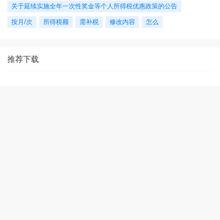
关于延续实施全年一次性奖金等个人所得税优惠政策的公告
按月/次
所得税额
需补税
修改内容
怎么
推荐下载