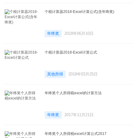
个税计算器2018-Excel计算公式(含年终奖)
年终奖
2018年06月10日
个税计算器2018-Excel计算公式
其他所得
2018年03月25日
年终奖个人所得税excel的计算方法
年终奖
2017年11月21日
年终奖个人所得税excel计算公式2017