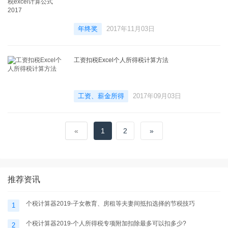
年终奖
2017年11月03日
工资扣税Excel个人所得税计算方法
工资、薪金所得
2017年09月03日
«
1
2
»
推荐资讯
个税计算器2019-子女教育、房租等夫妻间抵扣选择的节税技巧
1
个税计算器2019-个人所得税专项附加扣除最多可以扣多少?
2