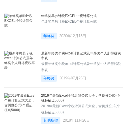
年终奖单独计税EXCEL个税计算公式
年终奖单独计税EXCEL个税计算公式
年终奖
2020年12月13日
最新年终奖个税excel计算公式及年终奖个人所得税税
率表
最新年终奖个税excel计算公式及年终奖个人所得税税
率表
年终奖
2019年07月25日
2019年最新Excel个税计算公式大全，含倒推公式(个
税起征点5000)
2019年最新Excel个税计算公式大全，含倒推公式(个
税起征点5000)
其他所得
2018年11月26日