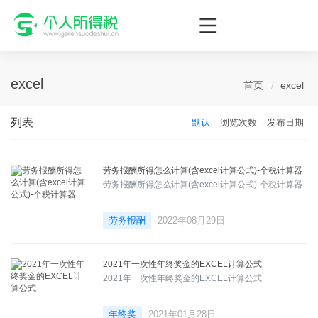
个人所得税网，最新个税资讯平台，您的个税管理专家！
excel
首页
excel
列表
默认
浏览次数
发布日期
劳务报酬所得怎么计算(含excel计算公式)-个税计算器
劳务报酬所得怎么计算(含excel计算公式)-个税计算器
劳务报酬
2022年08月29日
2021年一次性年终奖金的EXCEL计算公式
2021年一次性年终奖金的EXCEL计算公式
年终奖
2021年01月28日