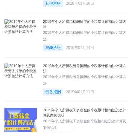
其他所得
2019年01月26日
2019年个人所得税稿酬所得的个税累计预扣法计算方
法
2019年个人所得税稿酬所得的个税累计预扣法计算方
法
稿酬所得
2019年01月14日
2019年个人所得税劳务报酬的个税累计预扣法计算方
法
2019年个人所得税劳务报酬的个税累计预扣法计算方
法
劳务报酬
2019年01月11日
2019年个人所得税工资薪金的个税累计预扣法怎么计
算及案例说明
2019年个人所得税工资薪金的个税预扣法怎么计算及
案例说明