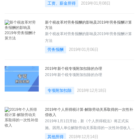
工资、薪金所得
2019年01月08日
新个税改革对劳务报酬的影响及2019年劳务报酬计算
方法
新个税改革对劳务报酬的影响及2019年劳务报酬计算
方法
劳务报酬
2019年01月06日
2019年新个税专项附加扣除的办理
2019年新个税专项附加扣除的办理
专项附加扣除
2018年12月18日
2019年个人所得税计算-解除劳动关系取得的一次性补
偿收入
2019年1月1日开始，新《个人所得税法》将正式实
施。因用人单位解除劳动关系取得的一次性补偿收入是
否需要缴纳个人所得税？
其他所得
2018年12月14日