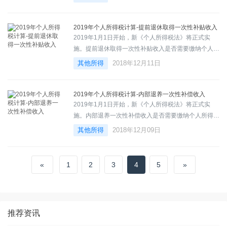
2019年个人所得税计算-提前退休取得一次性补贴收入
2019年1月1日开始，新《个人所得税法》将正式实
施。提前退休取得一次性补贴收入是否需要缴纳个人所
得税？
其他所得
2018年12月11日
2019年个人所得税计算-内部退养一次性补偿收入
2019年1月1日开始，新《个人所得税法》将正式实
施。内部退养一次性补偿收入是否需要缴纳个人所得
税？
其他所得
2018年12月09日
«
1
2
3
4
5
»
推荐资讯