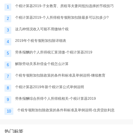
个税计算器2019-子女教育、房租等夫妻间抵扣选择的节税技巧
1
个税计算器2019-个人所得税专项附加扣除最多可以扣多少?
2
这几种情况收入可能不用缴纳个税
3
2019年个税专项附加扣除详细表
4
劳务报酬的个人所得税汇算清缴-个税计算器2019
5
解除劳动关系补偿金个税怎么计算
6
个税专项附加扣除政策的条件和标准及举例说明-继续教育
7
个税计算器2019年新个税计算公式举例说明
8
劳务报酬综合所得个人所得税相关-个税计算器2019
9
个税专项附加扣除政策的条件和标准及举例说明-住房贷款利息
10
热门标签