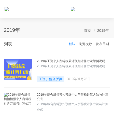
个人所得税网，最新个税资讯平台，您的个税管理专家！
2019年
首页
2019年
列表
默认
浏览次数
发布日期
2019年工资个人所得税累计预扣计算方法举例说明
2019年工资个人所得税累计预扣计算方法举例说明
工资、薪金所得
2019年01月28日
2019年综合所得预扣预缴个人所得税计算方法与计算
公式
2019年综合所得预扣预缴个人所得税计算方法与计算
公式