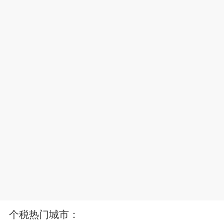
个税热门城市：