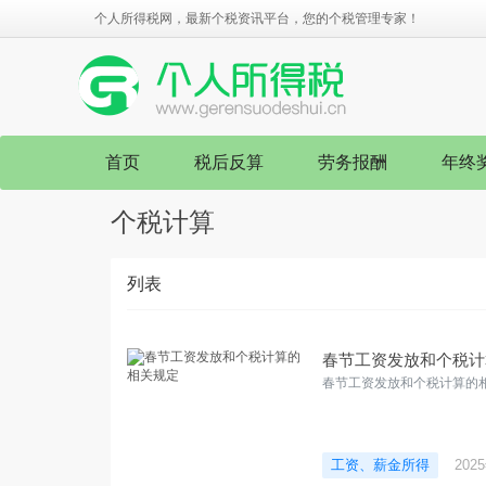
个人所得税网，最新个税资讯平台，您的个税管理专家！
首页
税后反算
劳务报酬
年终
个税计算
列表
春节工资发放和个税计
春节工资发放和个税计算的
工资、薪金所得
202