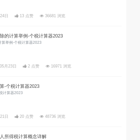
月24日
13 点赞
36681 浏览
的计算举例-个税计算器2023
算举例-个税计算器2023
年05月23日
2 点赞
16971 浏览
-个税计算器2023
计算器2023
月21日
20 点赞
48736 浏览
人所得税计算概念详解