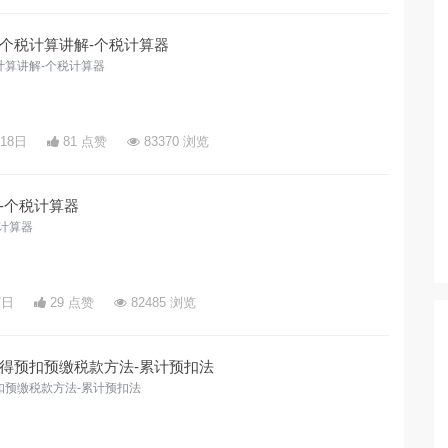
个税计算讲解-个税计算器
计算讲解-个税计算器
月18日
81 点赞
83370 浏览
-个税计算器
计算器
7日
29 点赞
82485 浏览
得预扣预缴税款方法-累计预扣法
扣预缴税款方法-累计预扣法