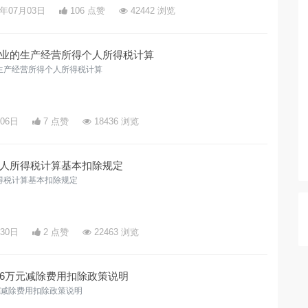
3年07月03日
106 点赞
42442 浏览
业的生产经营所得个人所得税计算
生产经营所得个人所得税计算
月06日
7 点赞
18436 浏览
人所得税计算基本扣除规定
得税计算基本扣除规定
月30日
2 点赞
22463 浏览
6万元减除费用扣除政策说明
元减除费用扣除政策说明