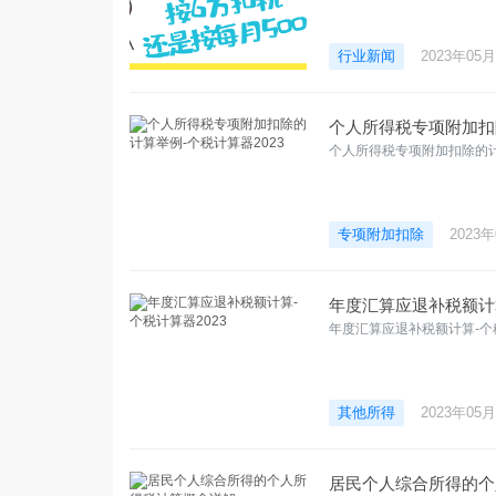
行业新闻
2023年05
个人所得税专项附加扣除
个人所得税专项附加扣除的计
专项附加扣除
2023
年度汇算应退补税额计算
年度汇算应退补税额计算-个税
其他所得
2023年05
居民个人综合所得的个