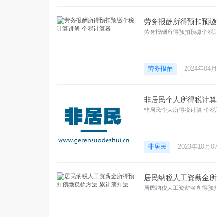
劳务报酬所得预扣预缴
劳务报酬所得预扣预缴个税
劳务报酬
2024年04
非居民个人所得税计算
非居民个人所得税计算-个税
非居民
2023年10月0
居民纳税人工资薪金所
居民纳税人工资薪金所得预