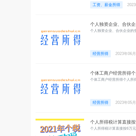
工资、薪金所得
202
个人独资企业、合伙企
个人独资企业、合伙企业的
经营所得
2023年06
个体工商户经营所得个
个体工商户经营所得个人所
经营所得
2023年05
个人所得税计算直接按
个人所得税计算直接按6万