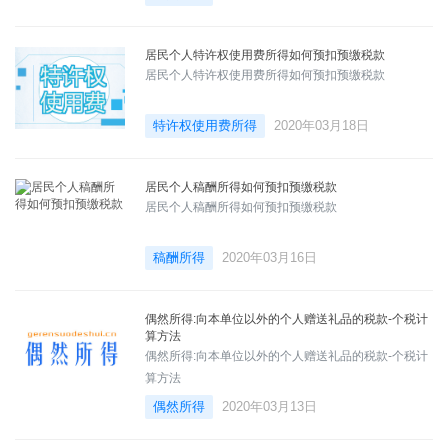
居民个人特许权使用费所得如何预扣预缴税款
居民个人特许权使用费所得如何预扣预缴税款
特许权使用费所得
2020年03月18日
居民个人稿酬所得如何预扣预缴税款
居民个人稿酬所得如何预扣预缴税款
稿酬所得
2020年03月16日
偶然所得:向本单位以外的个人赠送礼品的税款-个税计
算方法
偶然所得:向本单位以外的个人赠送礼品的税款-个税计
算方法
偶然所得
2020年03月13日