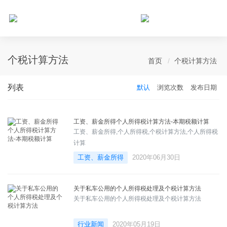
个人所得税网，最新个税资讯平台，您的个税管理专家！
个税计算方法
首页
个税计算方法
列表
默认
浏览次数
发布日期
工资、薪金所得个人所得税计算方法-本期税额计算
工资、薪金所得,个人所得税,个税计算方法,个人所得税
计算
工资、薪金所得
2020年06月30日
关于私车公用的个人所得税处理及个税计算方法
关于私车公用的个人所得税处理及个税计算方法
行业新闻
2020年05月19日