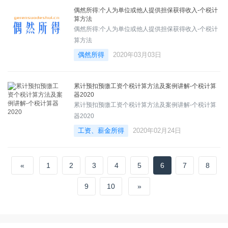
偶然所得:个人为单位或他人提供担保获得收入-个税计
算方法
偶然所得:个人为单位或他人提供担保获得收入-个税计
算方法
偶然所得
2020年03月03日
累计预扣预缴工资个税计算方法及案例讲解-个税计算
器2020
累计预扣预缴工资个税计算方法及案例讲解-个税计算
器2020
工资、薪金所得
2020年02月24日
«
1
2
3
4
5
6
7
8
9
10
»