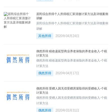
居民综合所得个人所得税汇算清缴计算方法及详细案例
讲解
居民综合所得个人所得税汇算清缴计算方法及详细案例
讲解
其他所得
2020年04月24日
偶然所得:税收递延型商业养老保险的养老金收入-个税
计算方法
偶然所得:税收递延型商业养老保险的养老金收入-个税
计算方法
偶然所得
2020年04月17日
偶然所得:受赠人因无偿受赠房屋取得的受赠收入-个税
计算方法
偶然所得:受赠人因无偿受赠房屋取得的受赠收入-个税
计算方法
偶然所得
2020年03月31日