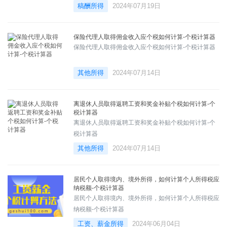
稿酬所得
2024年07月19日
保险代理人取得佣金收入应个税如何计算-个税计算器
保险代理人取得佣金收入应个税如何计算-个税计算器
其他所得
2024年07月14日
离退休人员取得返聘工资和奖金补贴个税如何计算-个
税计算器
离退休人员取得返聘工资和奖金补贴个税如何计算-个
税计算器
其他所得
2024年07月14日
居民个人取得境内、境外所得，如何计算个人所得税应
纳税额-个税计算器
居民个人取得境内、境外所得，如何计算个人所得税应
纳税额-个税计算器
工资、薪金所得
2024年06月04日