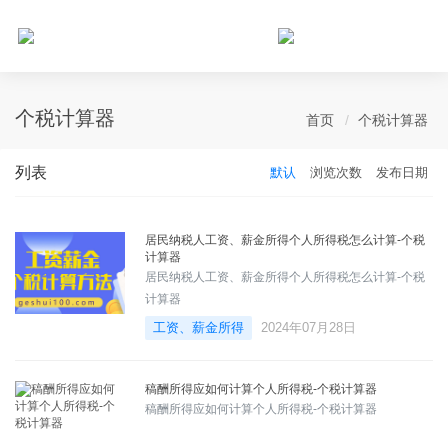
个人所得税网，最新个税资讯平台，您的个税管理专家！
个税计算器
首页
个税计算器
列表
默认
浏览次数
发布日期
居民纳税人工资、薪金所得个人所得税怎么计算-个税
计算器
居民纳税人工资、薪金所得个人所得税怎么计算-个税
计算器
工资、薪金所得
2024年07月28日
稿酬所得应如何计算个人所得税-个税计算器
稿酬所得应如何计算个人所得税-个税计算器