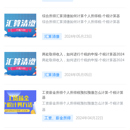
综合所得汇算清缴如何计算个人所得税-个税计算器
综合所得汇算清缴如何计算个人所得税-个税计算器
汇算清缴
2024年05月23日
两处取得收入，如何进行个税的申报-个税计算器2024
两处取得收入，如何进行个税的申报-个税计算器2024
汇算清缴
2024年05月05日
工资薪金所得个人所得税预扣预缴怎么计算-个税计算
器
工资薪金所得个人所得税预扣预缴怎么计算-个税计算
器
工资、薪金所得
2024年04月22日