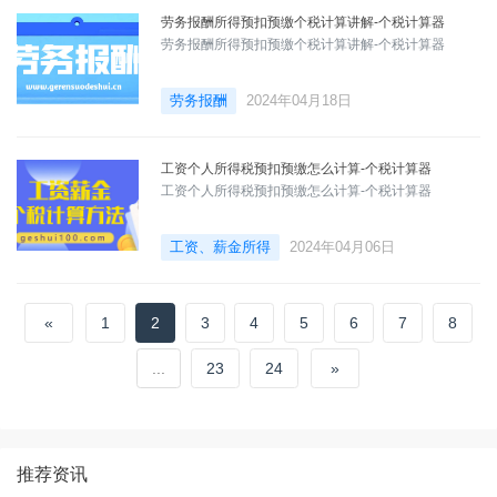
劳务报酬所得预扣预缴个税计算讲解-个税计算器
劳务报酬所得预扣预缴个税计算讲解-个税计算器
劳务报酬
2024年04月18日
工资个人所得税预扣预缴怎么计算-个税计算器
工资个人所得税预扣预缴怎么计算-个税计算器
工资、薪金所得
2024年04月06日
«
1
2
3
4
5
6
7
8
...
23
24
»
推荐资讯