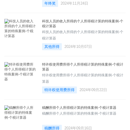
年终奖
2024年11月24日
科技人员的收入所得的个人所得税计算的特殊案例-个
税计算器
科技人员的收入所得的个人所得税计算的特殊案例-个
税计算器
其他所得
2024年10月07日
特许权使用费所得个人所得税计算的特殊案例-个税计
算器
特许权使用费所得个人所得税计算的特殊案例-个税计
算器
特许权使用费所得
2024年09月22日
稿酬所得个人所得税计算的特殊案例-个税计算器
稿酬所得个人所得税计算的特殊案例-个税计算器
稿酬所得
2024年09月16日