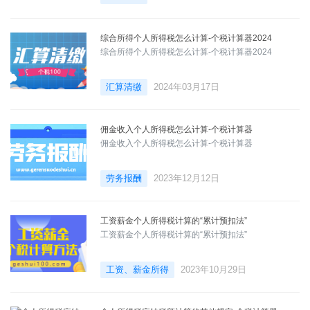
综合所得个人所得税怎么计算-个税计算器2024
综合所得个人所得税怎么计算-个税计算器2024
汇算清缴
2024年03月17日
佣金收入个人所得税怎么计算-个税计算器
佣金收入个人所得税怎么计算-个税计算器
劳务报酬
2023年12月12日
工资薪金个人所得税计算的“累计预扣法”
工资薪金个人所得税计算的“累计预扣法”
工资、薪金所得
2023年10月29日