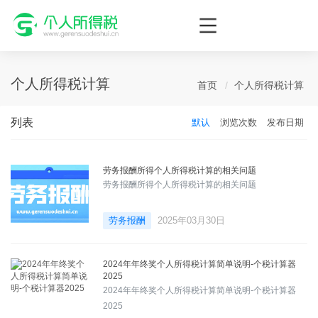
个人所得税网，最新个税资讯平台，您的个税管理专家！
个人所得税计算
首页
个人所得税计算
列表
默认
浏览次数
发布日期
劳务报酬所得个人所得税计算的相关问题
劳务报酬所得个人所得税计算的相关问题
劳务报酬
2025年03月30日
2024年年终奖个人所得税计算简单说明-个税计算器
2025
2024年年终奖个人所得税计算简单说明-个税计算器
2025