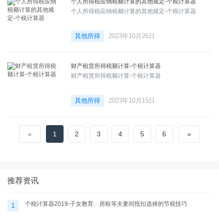
个人所得税应纳税额计算的其他规定-个税计算器
个人所得税应纳税额计算的其他规定-个税计算器
其他所得
2023年10月26日
财产租赁所得税额计算-个税计算器
财产租赁所得税额计算-个税计算器
其他所得
2023年10月15日
«
1
2
3
4
5
6
»
推荐资讯
个税计算器2019-子女教育、房租等夫妻间抵扣选择的节税技巧
1