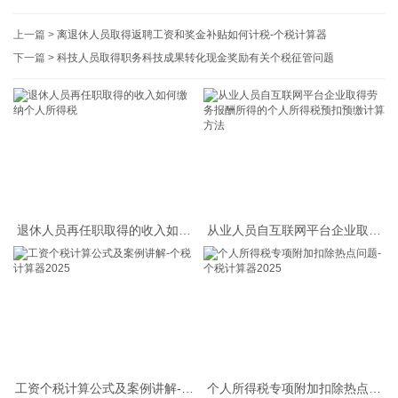
上一篇 >
离退休人员取得返聘工资和奖金补贴如何计税-个税计算器
下一篇 >
科技人员取得职务科技成果转化现金奖励有关个税征管问题
退休人员再任职取得的收入如何
从业人员自互联网平台企业取得
缴纳个人所得税
劳务报酬所得的个人所得税预扣
预缴计算方法
工资个税计算公式及案例讲解-个
个人所得税专项附加扣除热点问