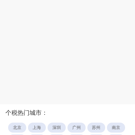
个税热门城市：
北京
上海
深圳
广州
苏州
南京